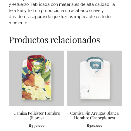
y esfuerzo. Fabricada con materiales de alta calidad, la
tela Easy to Iron proporciona un acabado suave y
duradero, asegurando que luzcas impecable en todo
momento.
Productos relacionados
Camisa Poliéster Hombre
Camisa Sin Arrugas Blanca
(Flores)
Hombre (Escorpiones)
$
350.000
$
320.000