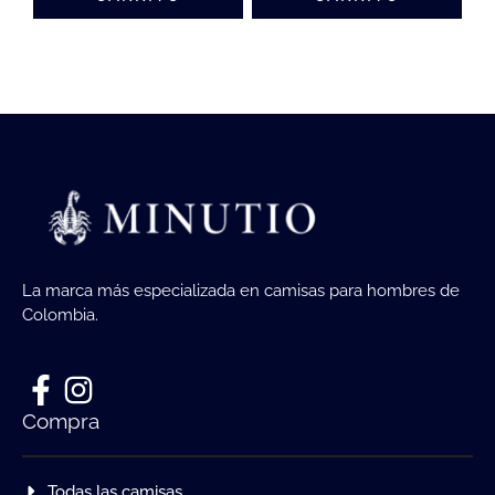
La marca más especializada en camisas para hombres de
Colombia.
Compra
Todas las camisas