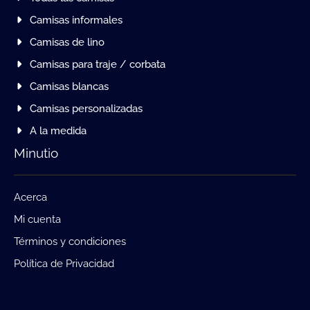
Camisas informales
Camisas de lino
Camisas para traje / corbata
Camisas blancas
Camisas personalizadas
A la medida
Minutio
Acerca
Mi cuenta
Términos y condiciones
Política de Privacidad