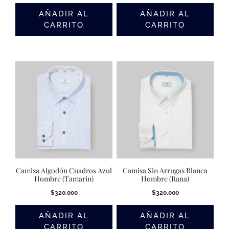
AÑADIR AL
AÑADIR AL
CARRITO
CARRITO
Camisa Algodón Cuadros Azul
Camisa Sin Arrugas Blanca
Hombre (Tamarin)
Hombre (Rana)
$
320.000
$
320.000
AÑADIR AL
AÑADIR AL
CARRITO
CARRITO