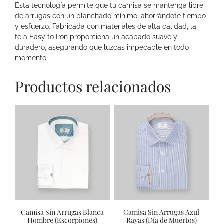
Esta tecnología permite que tu camisa se mantenga libre
de arrugas con un planchado mínimo, ahorrándote tiempo
y esfuerzo. Fabricada con materiales de alta calidad, la
tela Easy to Iron proporciona un acabado suave y
duradero, asegurando que luzcas impecable en todo
momento.
Productos relacionados
Camisa Sin Arrugas Blanca
Camisa Sin Arrugas Azul
Hombre (Escorpiones)
Rayas (Día de Muertos)