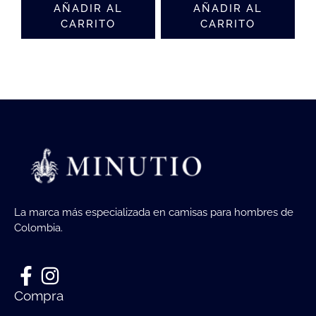
AÑADIR AL
AÑADIR AL
CARRITO
CARRITO
La marca más especializada en camisas para hombres de
Colombia.
Compra