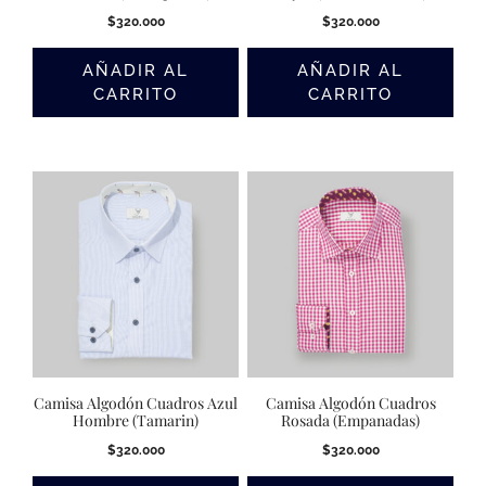
$
320.000
$
320.000
AÑADIR AL
AÑADIR AL
CARRITO
CARRITO
Camisa Algodón Cuadros Azul
Camisa Algodón Cuadros
Hombre (Tamarin)
Rosada (Empanadas)
$
320.000
$
320.000