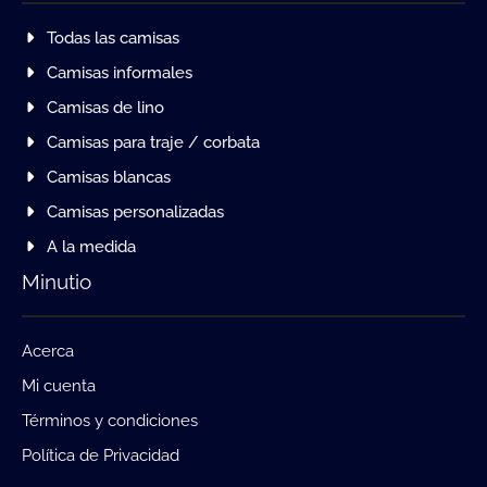
Todas las camisas
Camisas informales
Camisas de lino
Camisas para traje / corbata
Camisas blancas
Camisas personalizadas
A la medida
Minutio
Acerca
Mi cuenta
Términos y condiciones
Política de Privacidad