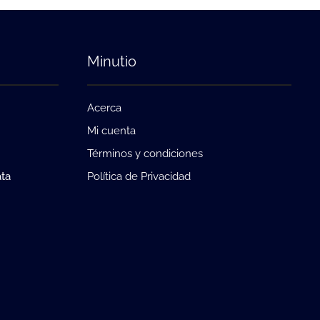
Minutio
Acerca
Mi cuenta
Términos y condiciones
ata
Política de Privacidad