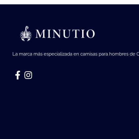
La marca más especializada en camisas para hombres de 