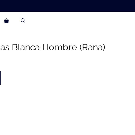
gas Blanca Hombre (Rana)