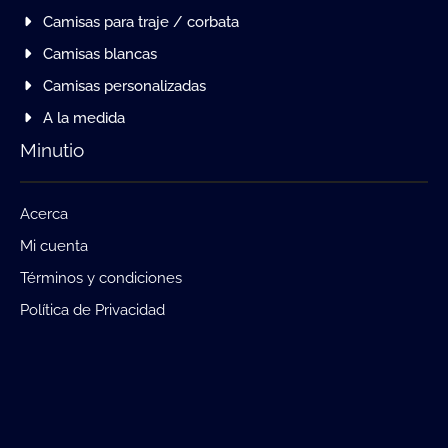
Camisas para traje / corbata
Camisas blancas
Camisas personalizadas
A la medida
Minutio
Acerca
Mi cuenta
Términos y condiciones
Política de Privacidad