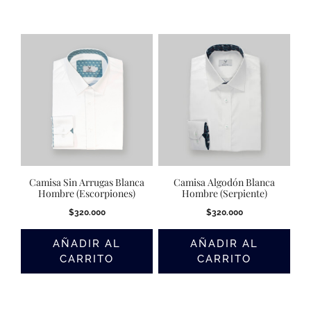
Camisa Sin Arrugas Blanca
Camisa Algodón Blanca
Hombre (Escorpiones)
Hombre (Serpiente)
$
320.000
$
320.000
AÑADIR AL
AÑADIR AL
CARRITO
CARRITO