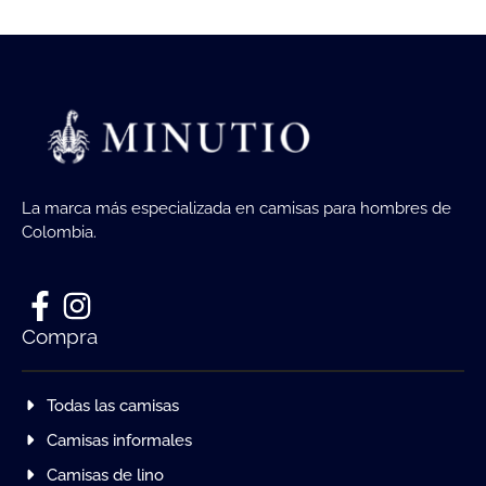
La marca más especializada en camisas para hombres de
Colombia.
Compra
Todas las camisas
Camisas informales
Camisas de lino