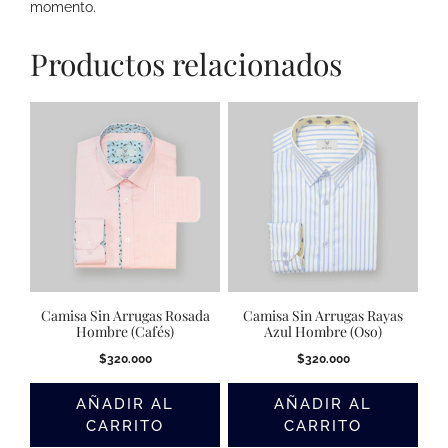
momento.
Productos relacionados
Camisa Sin Arrugas Rosada
Camisa Sin Arrugas Rayas
Hombre (Cafés)
Azul Hombre (Oso)
$
320.000
$
320.000
AÑADIR AL
AÑADIR AL
CARRITO
CARRITO