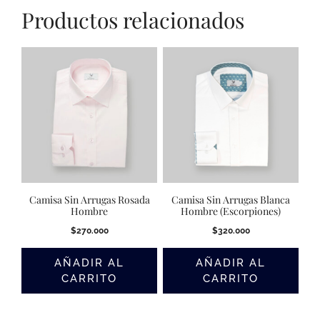
Productos relacionados
Camisa Sin Arrugas Rosada
Camisa Sin Arrugas Blanca
Hombre
Hombre (Escorpiones)
$
270.000
$
320.000
AÑADIR AL
AÑADIR AL
CARRITO
CARRITO