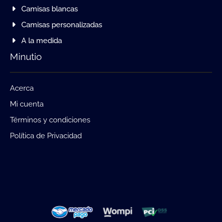
Camisas blancas
Camisas personalizadas
A la medida
Minutio
Acerca
Mi cuenta
Términos y condiciones
Política de Privacidad