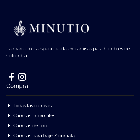
La marca más especializada en camisas para hombres de
Colombia.
Compra
Todas las camisas
Camisas informales
Camisas de lino
Camisas para traje / corbata