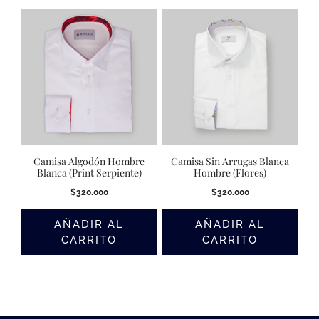
Camisa Algodón Hombre
Camisa Sin Arrugas Blanca
Blanca (Print Serpiente)
Hombre (Flores)
$
320.000
$
320.000
AÑADIR AL
AÑADIR AL
CARRITO
CARRITO