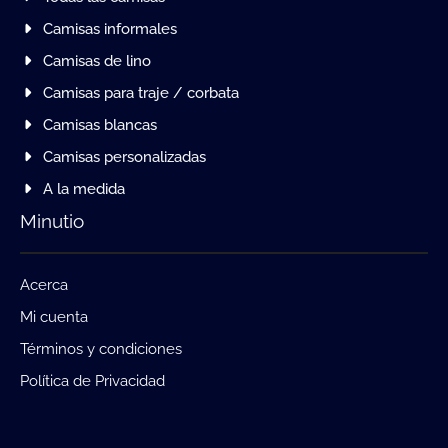
Camisas informales
Camisas de lino
Camisas para traje / corbata
Camisas blancas
Camisas personalizadas
A la medida
Minutio
Acerca
Mi cuenta
Términos y condiciones
Política de Privacidad