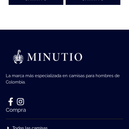
La marca más especializada en camisas para hombres de
Colombia.
Compra
Todas las camisas