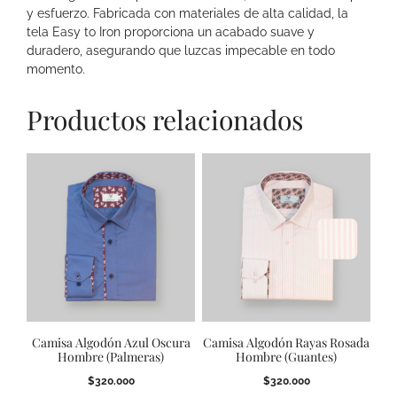
y esfuerzo. Fabricada con materiales de alta calidad, la
tela Easy to Iron proporciona un acabado suave y
duradero, asegurando que luzcas impecable en todo
momento.
Productos relacionados
Camisa Algodón Azul Oscura
Camisa Algodón Rayas Rosada
Hombre (Palmeras)
Hombre (Guantes)
$
320.000
$
320.000