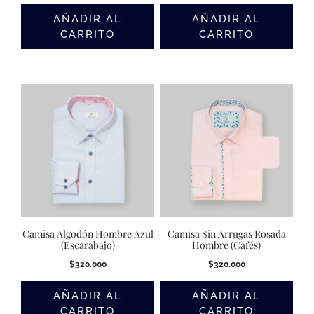
AÑADIR AL
AÑADIR AL
CARRITO
CARRITO
Camisa Algodón Hombre Azul
Camisa Sin Arrugas Rosada
(Escarabajo)
Hombre (Cafés)
$
320.000
$
320.000
AÑADIR AL
AÑADIR AL
CARRITO
CARRITO