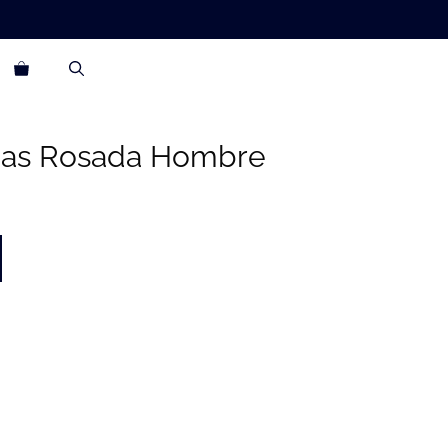
gas Rosada Hombre