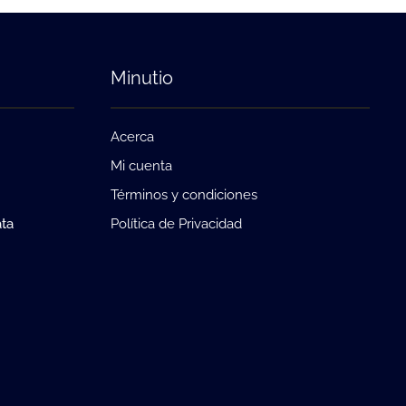
Minutio
Acerca
Mi cuenta
Términos y condiciones
ata
Política de Privacidad