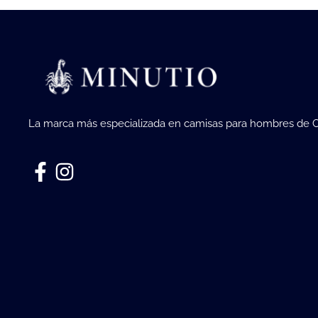
La marca más especializada en camisas para hombres de 