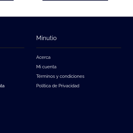
Minutio
Acerca
Mi cuenta
Términos y condiciones
ata
Política de Privacidad