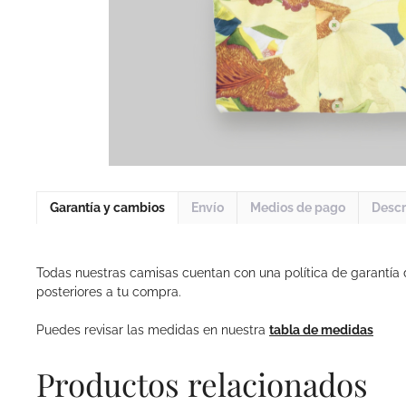
Garantía y cambios
Envío
Medios de pago
Descr
Todas nuestras camisas cuentan con una política de garantía
posteriores a tu compra.
Puedes revisar las medidas en nuestra
tabla de medidas
Productos relacionados