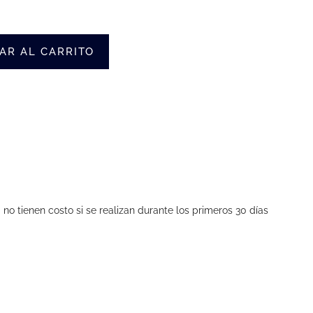
AR AL CARRITO
no tienen costo si se realizan durante los primeros 30 días