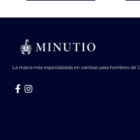
La marca más especializada en camisas para hombres de 