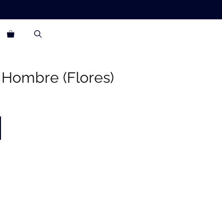
 Hombre (Flores)