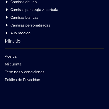
Camisas de lino
Camisas para traje / corbata
Camisas blancas
Camisas personalizadas
A la medida
Minutio
Acerca
Mi cuenta
Términos y condiciones
Política de Privacidad