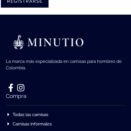
REGISTRARSE
La marca más especializada en camisas para hombres de
Colombia.
Compra
Todas las camisas
Camisas informales