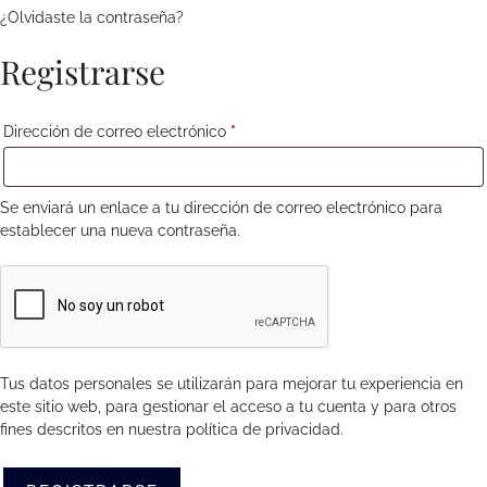
¿Olvidaste la contraseña?
Registrarse
Obligatorio
Dirección de correo electrónico
*
Se enviará un enlace a tu dirección de correo electrónico para
establecer una nueva contraseña.
Tus datos personales se utilizarán para mejorar tu experiencia en
este sitio web, para gestionar el acceso a tu cuenta y para otros
fines descritos en nuestra
política de privacidad
.