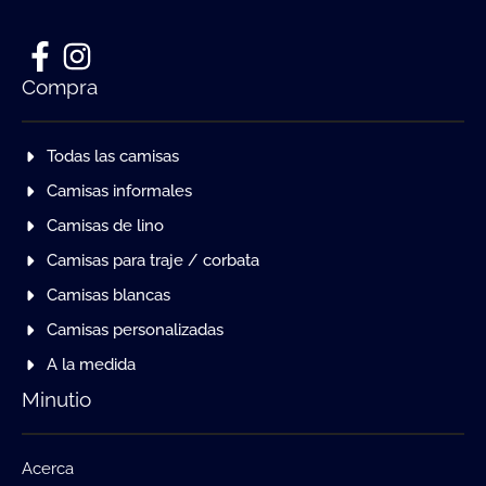
Compra
Todas las camisas
Camisas informales
Camisas de lino
Camisas para traje / corbata
Camisas blancas
Camisas personalizadas
A la medida
Minutio
Acerca