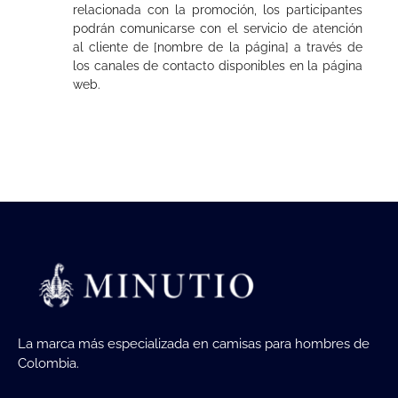
relacionada con la promoción, los participantes
podrán comunicarse con el servicio de atención
al cliente de [nombre de la página] a través de
los canales de contacto disponibles en la página
web.
La marca más especializada en camisas para hombres de
Colombia.