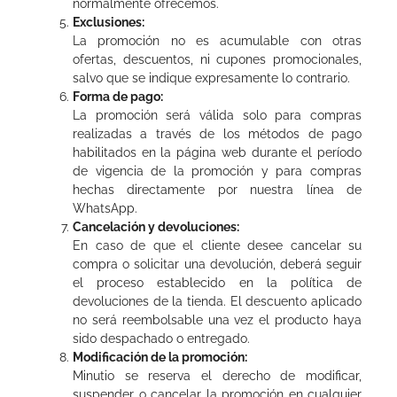
normalmente ofrecemos.
Exclusiones:
La promoción no es acumulable con otras
ofertas, descuentos, ni cupones promocionales,
salvo que se indique expresamente lo contrario.
Forma de pago:
La promoción será válida solo para compras
realizadas a través de los métodos de pago
habilitados en la página web durante el período
de vigencia de la promoción y para compras
hechas directamente por nuestra línea de
WhatsApp.
Cancelación y devoluciones:
En caso de que el cliente desee cancelar su
compra o solicitar una devolución, deberá seguir
el proceso establecido en la política de
devoluciones de la tienda. El descuento aplicado
no será reembolsable una vez el producto haya
sido despachado o entregado.
Modificación de la promoción:
Minutio se reserva el derecho de modificar,
suspender o cancelar la promoción en cualquier