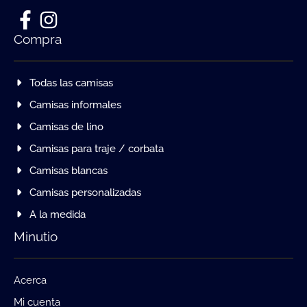
Compra
Todas las camisas
Camisas informales
Camisas de lino
Camisas para traje / corbata
Camisas blancas
Camisas personalizadas
A la medida
Minutio
Acerca
Mi cuenta