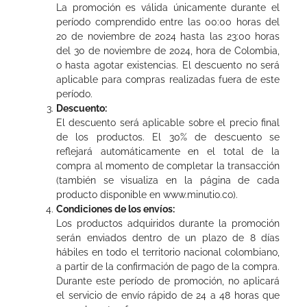
La promoción es válida únicamente durante el
período comprendido entre las 00:00 horas del
20 de noviembre de 2024 hasta las 23:00 horas
del 30 de noviembre de 2024, hora de Colombia,
o hasta agotar existencias. El descuento no será
aplicable para compras realizadas fuera de este
período.
Descuento:
El descuento será aplicable sobre el precio final
de los productos. El 30% de descuento se
reflejará automáticamente en el total de la
compra al momento de completar la transacción
(también se visualiza en la página de cada
producto disponible en www.minutio.co).
Condiciones de los envíos:
Los productos adquiridos durante la promoción
serán enviados dentro de un plazo de 8 días
hábiles en todo el territorio nacional colombiano,
a partir de la confirmación de pago de la compra.
Durante este período de promoción, no aplicará
el servicio de envío rápido de 24 a 48 horas que