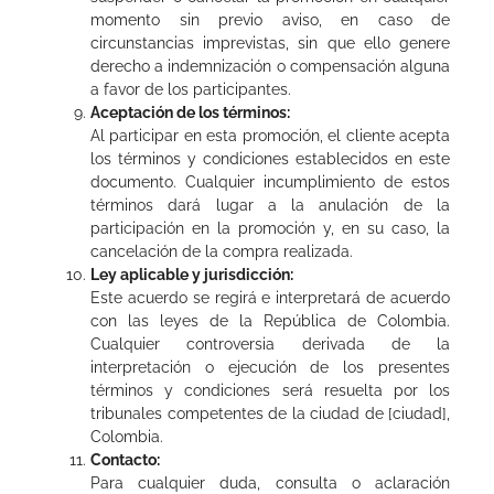
momento sin previo aviso, en caso de
circunstancias imprevistas, sin que ello genere
derecho a indemnización o compensación alguna
a favor de los participantes.
Aceptación de los términos:
Al participar en esta promoción, el cliente acepta
los términos y condiciones establecidos en este
documento. Cualquier incumplimiento de estos
términos dará lugar a la anulación de la
participación en la promoción y, en su caso, la
cancelación de la compra realizada.
Ley aplicable y jurisdicción:
Este acuerdo se regirá e interpretará de acuerdo
con las leyes de la República de Colombia.
Cualquier controversia derivada de la
interpretación o ejecución de los presentes
términos y condiciones será resuelta por los
tribunales competentes de la ciudad de [ciudad],
Colombia.
Contacto:
Para cualquier duda, consulta o aclaración