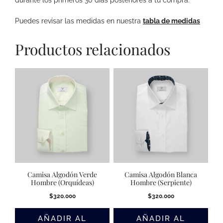
Puedes revisar las medidas en nuestra
tabla de medidas
Productos relacionados
Camisa Algodón Verde
Camisa Algodón Blanca
Hombre (Orquídeas)
Hombre (Serpiente)
$
320.000
$
320.000
AÑADIR AL
AÑADIR AL