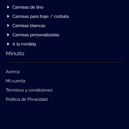
Camisas de lino
Camisas para traje / corbata
Camisas blancas
Camisas personalizadas
A la medida
Minutio
Acerca
Mi cuenta
Términos y condiciones
Política de Privacidad