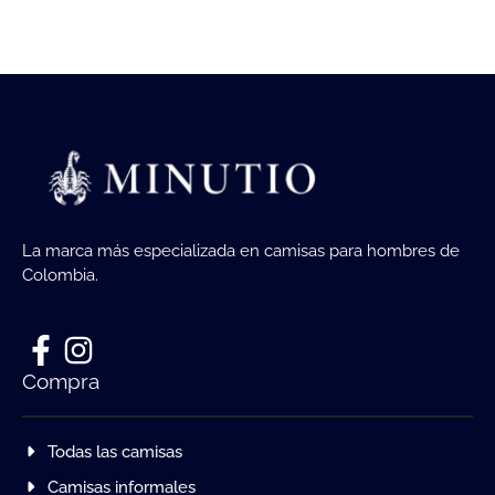
La marca más especializada en camisas para hombres de
Colombia.
Compra
Todas las camisas
Camisas informales