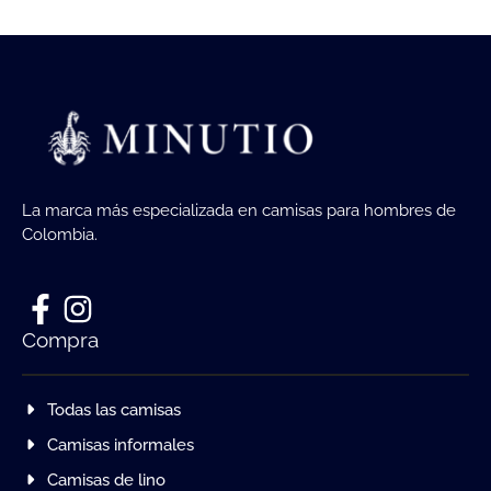
La marca más especializada en camisas para hombres de
Colombia.
Compra
Todas las camisas
Camisas informales
Camisas de lino