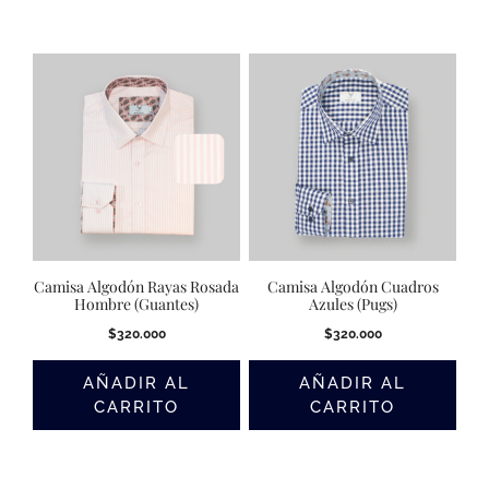
Camisa Algodón Rayas Rosada
Camisa Algodón Cuadros
Hombre (Guantes)
Azules (Pugs)
$
320.000
$
320.000
AÑADIR AL
AÑADIR AL
CARRITO
CARRITO