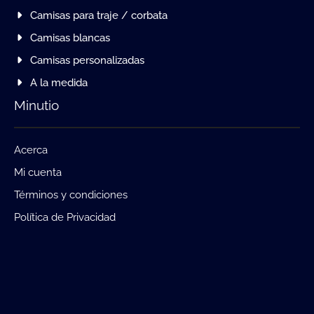
Camisas para traje / corbata
Camisas blancas
Camisas personalizadas
A la medida
Minutio
Acerca
Mi cuenta
Términos y condiciones
Política de Privacidad