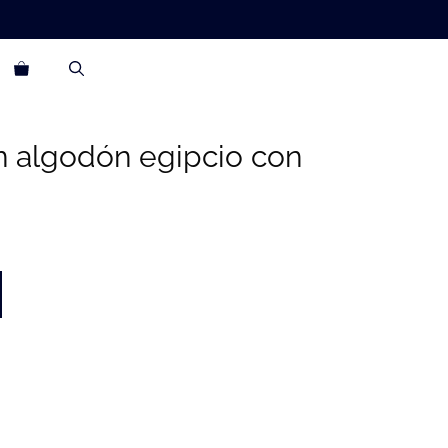
n algodón egipcio con