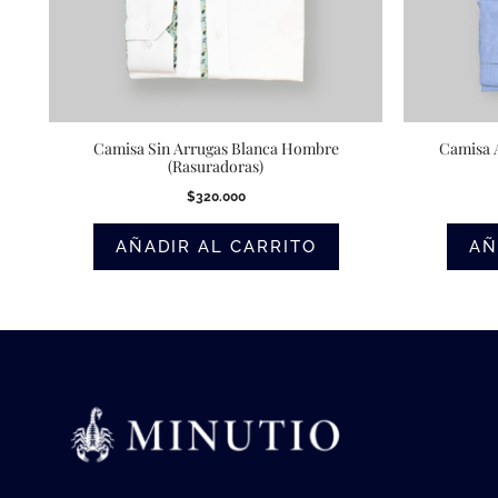
Camisa Sin Arrugas Blanca Hombre
Camisa 
(Rasuradoras)
$
320.000
AÑADIR AL CARRITO
AÑ