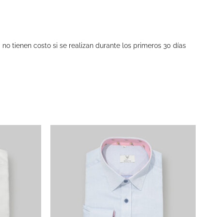
no tienen costo si se realizan durante los primeros 30 días