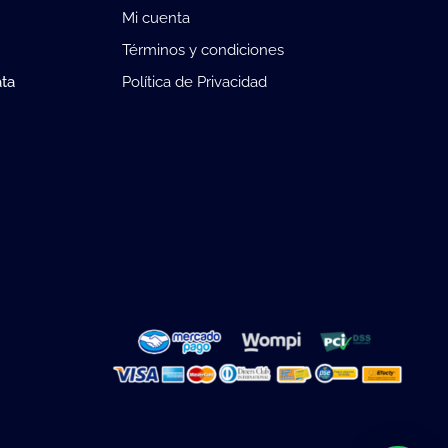
Mi cuenta
Términos y condiciones
ata
Política de Privacidad