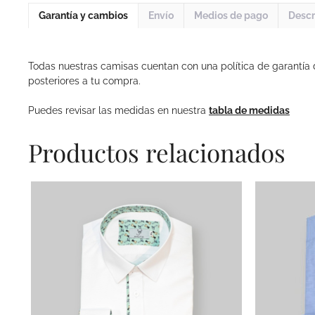
Garantía y cambios
Envío
Medios de pago
Descr
Todas nuestras camisas cuentan con una política de garantía
posteriores a tu compra.
Puedes revisar las medidas en nuestra
tabla de medidas
Productos relacionados