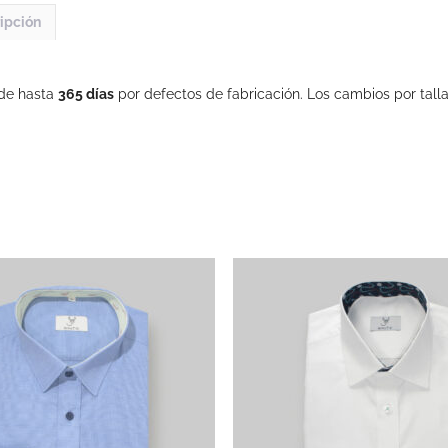
ipción
 de hasta
365 días
por defectos de fabricación. Los cambios por talla 