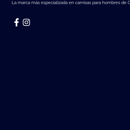
La marca más especializada en camisas para hombres de 