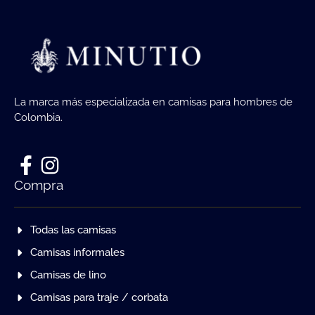
La marca más especializada en camisas para hombres de
Colombia.
Compra
Todas las camisas
Camisas informales
Camisas de lino
Camisas para traje / corbata