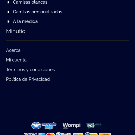
Camisas blancas
Camisas personalizadas
A la medida
Minutio
Acerca
Mi cuenta
Términos y condiciones
Política de Privacidad