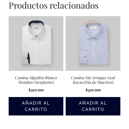
Productos relacionados
Camisa Algodón Blanca
Camisa Sin Arrugas Azul
Hombre (Serpiente)
Rayas (Día de Muertos)
$
320.000
$
320.000
AÑADIR AL
AÑADIR AL
CARRITO
CARRITO